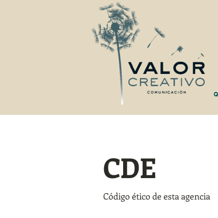
Q
CDE
Código ético de esta agencia